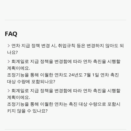
FAQ
연차 지급 정책 변경 시, 취업규칙 등은 변경하지 않아도 되
나요?
회계일로 지급 정책을 변경함에 따라 연차 촉진을 시행할 
계획이에요. 
조정기능을 통해 이월한 연차도 24년도 7월 1일 연차 촉진 
대상 수량에 포함되나요?
회계일로 지급 정책을 변경함에 따라 연차 촉진을 시행할 
계획이에요. 
조정기능을 통해 이월한 연차는 촉진 대상 수량으로 포함시
키지 않을 수 있나요?