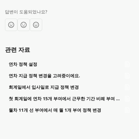
답변이 도움되었나요?
관련 자료
연차 정책 설정
연차 지급 정책 변경을 고려중이에요.
회계일에서 입사일로 지급 정책 변경
첫 회계일에 연차 15개 부여에서 근무한 기간 비례 부여 정책 변경
월차 11개 선 부여에서 매 월 1개 부여 정책 변경