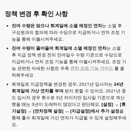
정책 변경 후 확인 사항
잔여 수량은 맞으나 회계일에 소멸 예정인 연차
는 소멸 후 
구성원과의 합의에 따라 수당으로 지급하거나 연차 조정 기
능을 통해 이월시켜주세요.
잔여 수량이 줄어들며 회계일에 소멸 예정인 연차
는 소멸 
후 지급 정책 변경 전의 잔여일수 수량 기준으로 수당으로 
지급하거나 연차 조정 기능을 통해 이월시켜주세요. 조정 기
능 관련한 자세한 사항은 우측 
연차 조정 기능 가이드
를 클
릭해주세요
회계일로 지급정책을 변경한 경우, 2021년 입사자는 
24년 
회계일에 가산 연차를 부여
 받지 못할 수 있어요. 2021년 중
도 입사자 경우 횟수로 3년 차이지만 입사일 기준으로 계산
했을 때는 3년이 도래하지 않았다고 판단해요. 
[설정] → [휴
가설정] → [연차정책 설정] → [지급설정]에서 추가 설정
을 
통해 홀수 회계일에 가산 연차가 지급될 수 있게 설정해주세
요.