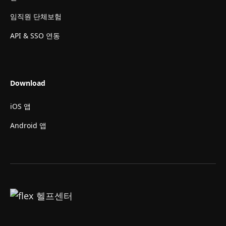
임직원 단체보험
API & SSO 연동
Download
iOS 앱
Android 앱