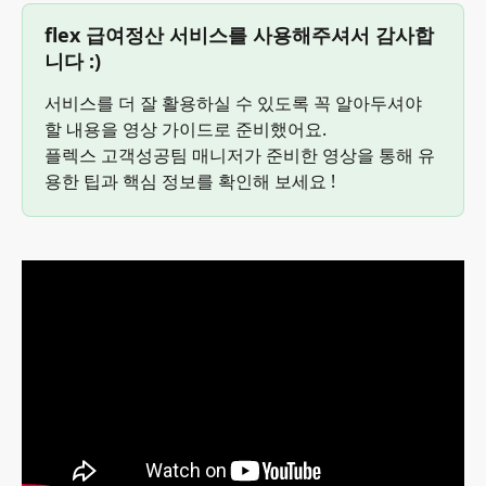
flex 급여정산 서비스를 사용해주셔서 감사합
니다 :)
서비스를 더 잘 활용하실 수 있도록 꼭 알아두셔야 
할 내용을 영상 가이드로 준비했어요.
플렉스 고객성공팀 매니저가 준비한 영상을 통해 유
용한 팁과 핵심 정보를 확인해 보세요 !