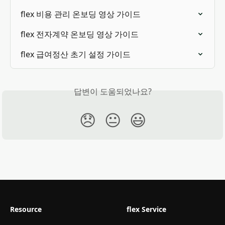
flex 비용 관리 온보딩 영상 가이드
flex 전자계약 온보딩 영상 가이드
flex 급여정산 초기 설정 가이드
답변이 도움되었나요?
😞
😐
😃
Resource
flex Service