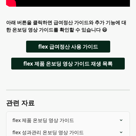
아래 버튼을 클릭하면 급여정산 가이드와 추가 기능에 대
한 온보딩 영상 가이드를 확인할 수 있습니다 😃
flex 급여정산 사용 가이드
flex 제품 온보딩 영상 가이드 재생 목록
관련 자료
flex 제품 온보딩 영상 가이드
flex 성과관리 온보딩 영상 가이드