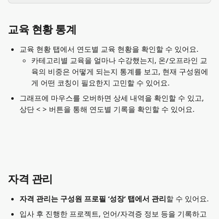
교육 현황 통계
교육 현황 탭에서 연도별 교육 현황을 확인할 수 있어요.
카테고리별 교육을 얼마나 수강했는지, 온/오프라인 교
육의 비중은 어떻게 되는지 통계를 보고, 현재 구성원에
게 어떤 코칭이 필요한지 고민할 수 있어요.
그래프에 마우스를 오버하면 상세 내역을 확인할 수 있고, 
상단 < > 버튼을 통해 연도별 기록을 확인할 수 있어요.
자격 관리
자격 관리는 구성원 프로필 ‘성장’ 탭에서 관리
할 수 있어요.
입사 후 진행한 프로젝트, 언어/자격증 정보 등을 기록하고 