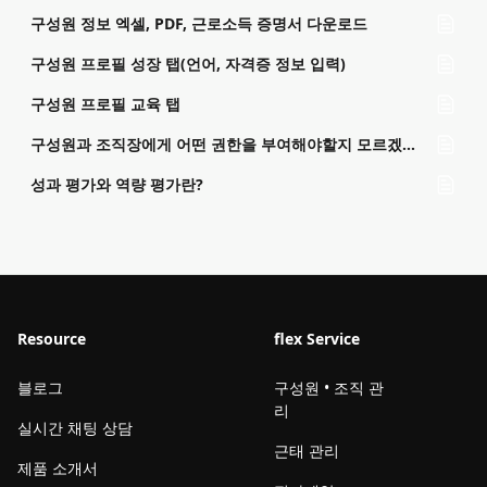
구성원 정보 엑셀, PDF, 근로소득 증명서 다운로드
구성원 프로필 성장 탭(언어, 자격증 정보 입력)
구성원 프로필 교육 탭
구성원과 조직장에게 어떤 권한을 부여해야할지 모르겠어요!
성과 평가와 역량 평가란?
Resource
flex Service
블로그
구성원 • 조직 관
리
실시간 채팅 상담
근태 관리
제품 소개서