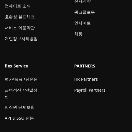
전자계약
업데이트 소식
워크플로우
호환성 셀프체크
인사이트
서비스 이용약관
채용
개인정보처리방침
flex Service
PARTNERS
평가•목표 •원온원
HR Partners
급여정산 • 연말정
Payroll Partners
산
임직원 단체보험
API & SSO 연동