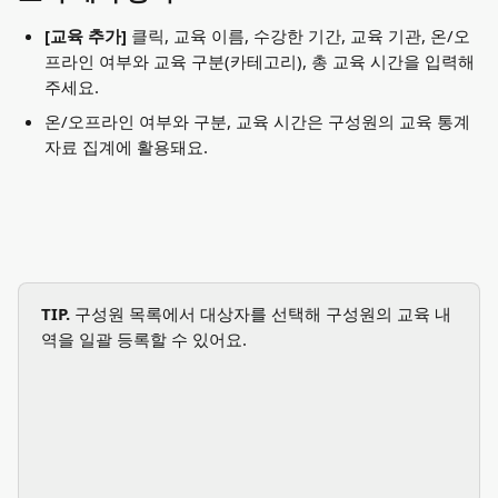
[교육 추가]
 클릭, 교육 이름, 수강한 기간, 교육 기관, 온/오
프라인 여부와 교육 구분(카테고리), 총 교육 시간을 입력해
주세요.
온/오프라인 여부와 구분, 교육 시간은 구성원의 교육 통계 
자료 집계에 활용돼요.
TIP.
 구성원 목록에서 대상자를 선택해 구성원의 교육 내
역을 일괄 등록할 수 있어요.