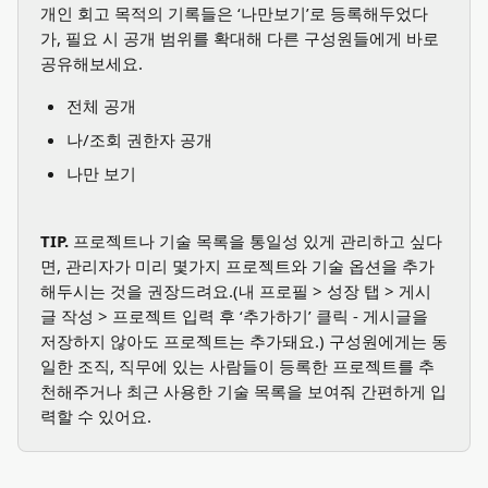
개인 회고 목적의 기록들은 ‘나만보기’로 등록해두었다
가, 필요 시 공개 범위를 확대해 다른 구성원들에게 바로 
공유해보세요.
전체 공개
나/조회 권한자 공개
나만 보기
TIP. 
프로젝트나 기술 목록을 통일성 있게 관리하고 싶다
면, 관리자가 미리 몇가지 프로젝트와 기술 옵션을 추가
해두시는 것을 권장드려요.(내 프로필 > 성장 탭 > 게시
글 작성 > 프로젝트 입력 후 ‘추가하기’ 클릭 - 게시글을 
저장하지 않아도 프로젝트는 추가돼요.) 구성원에게는 동
일한 조직, 직무에 있는 사람들이 등록한 프로젝트를 추
천해주거나 최근 사용한 기술 목록을 보여줘 간편하게 입
력할 수 있어요.