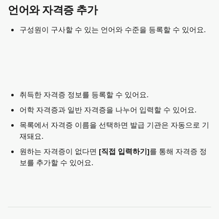
언어와 자격증 추가
구성원이 구사할 수 있는 언어와 수준을 등록할 수 있어요.
취득한 자격증 정보를 등록할 수 있어요.
어학 자격증과 일반 자격증을 나누어 입력할 수 있어요.
목록에서 자격증 이름을 선택하면 발급 기관은 자동으로 기
재돼요.
원하는 자격증이 없다면 
[직접 입력하기]
를 통해 자격증 정
보를 추가할 수 있어요.