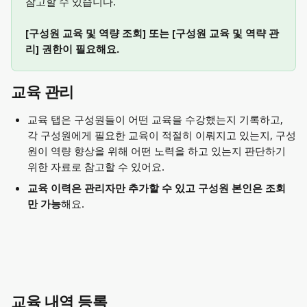
참고할 수 있습니다.
[구성원 교육 및 역량 조회] 또는 [구성원 교육 및 역략 관
리] 권한이 필요해요.
교육 관리
교육 탭은 구성원들이 어떤 교육을 수강했는지 기록하고, 
각 구성원에게 필요한 교육이 적절히 이뤄지고 있는지, 구성
원이 역량 향상을 위해 어떤 노력을 하고 있는지 판단하기 
위한 자료로 참고할 수 있어요.
교육 이력은 관리자만 추가할 수 있고 구성원 본인은 조회
만 가능
해요.
교육 내역 등록