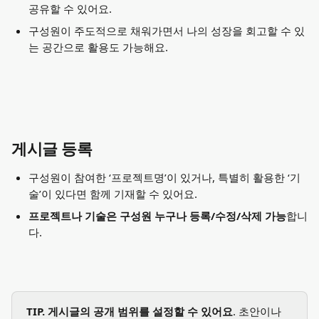
공유할 수 있어요.
구성원이 주도적으로 채워가면서 나의 성장을 회고할 수 있
는 공간으로 활용도 가능해요.
게시글 등록
구성원이 참여한 ‘프로젝트명’이 있거나, 특별히 활용한 ‘기
술’이 있다면 함께 기재할 수 있어요.
프로젝트나 기술은 구성원 누구나 등록/수정/삭제 가능
합니
다.
TIP.
게시글의 공개 범위를 설정할 수 있어요
. 초안이나 