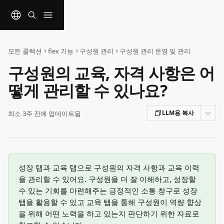
메인 콘텐츠로 건너뛰기
모든 콜렉션
flex 기능
구성원 관리
구성원 관리 운영 및 관리
구성원의 교육, 자격 사항은 어
떻게 관리할 수 있나요?
LLM용 복사
최소 3주 전에 업데이트됨
성장 탭과 교육 탭으로 구성원의 자격 사항과 교육 이력
을 관리할 수 있어요. 구성원을 더 잘 이해하고, 성장할 
수 있는 기회를 마련해주는 긍정적인 소통 창구로 성장 
탭을 활용할 수 있고 교육 탭을 통해 구성원이 역량 향상
을 위해 어떤 노력을 하고 있는지 판단하기 위한 자료로 