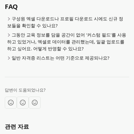
FAQ
구성원 엑셀 다운로드나 프로필 다운로드 시에도 신규 정
보들을 확인할 수 있나요?
그동안 교육 정보를 담을 공간이 없어 ‘커스텀 필드’를 사용
하고 있었거나, 엑셀로 데이터를 관리했는데, 일괄 업로드를 
하고 싶어요. 어떻게 반영할 수 있나요?
일반 자격증 리스트는 어떤 기준으로 제공되나요?
답변이 도움되었나요?
관련 자료