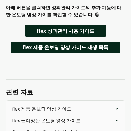
아래 버튼을 클릭하면 성과관리 가이드와 추가 기능에 대
한 온보딩 영상 가이를 확인할 수 있습니다  😃
flex 성과관리 사용 가이드
flex 제품 온보딩 영상 가이드 재생 목록
관련 자료
flex 제품 온보딩 영상 가이드
flex 급여정산 온보딩 영상 가이드