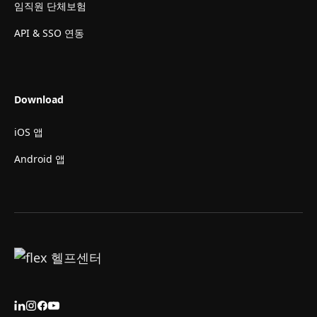
임직원 단체보험
API & SSO 연동
Download
iOS 앱
Android 앱