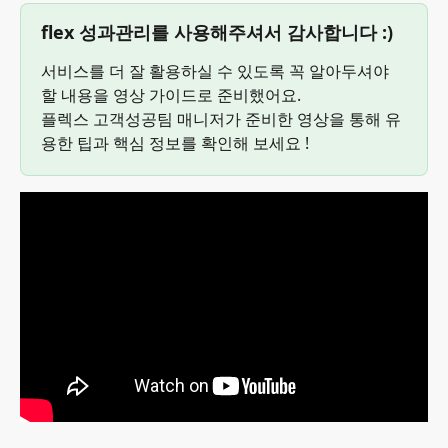
flex 성과관리를 사용해주셔서 감사합니다 :)
서비스를 더 잘 활용하실 수 있도록 꼭 알아두셔야 
할 내용을 영상 가이드로 준비했어요.
플렉스 고객성공팀 매니저가 준비한 영상을 통해 유
용한 팁과 핵심 정보를 확인해 보세요 !