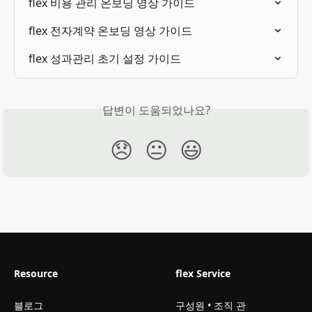
flex 비용 관리 온보딩 영상 가이드
flex 전자계약 온보딩 영상 가이드
flex 성과관리 초기 설정 가이드
답변이 도움되었나요?
😞
😐
😃
Resource
flex Service
블로그
구성원 • 조직 관