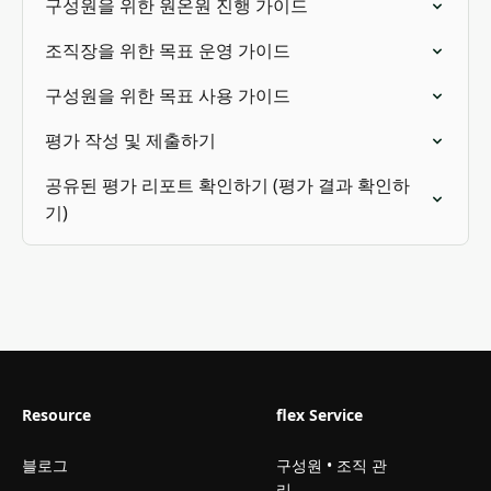
구성원을 위한 원온원 진행 가이드
조직장을 위한 목표 운영 가이드
구성원을 위한 목표 사용 가이드
평가 작성 및 제출하기
공유된 평가 리포트 확인하기 (평가 결과 확인하
기)
Resource
flex Service
블로그
구성원 • 조직 관
리