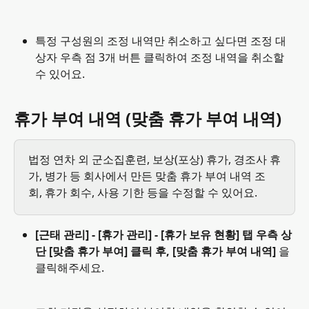
특정 구성원의 조정 내역만 취소하고 싶다면 조정 대
상자 우측 점 3개 버튼 클릭하여 조정 내역을 취소할 
수 있어요.
휴가 부여 내역 (맞춤 휴가 부여 내역)
법정 연차 외 군소집훈련, 보상(포상) 휴가, 경조사 휴
가, 병가 등 회사에서 만든 맞춤 휴가 부여 내역 조
회, 휴가 회수, 사용 기한 등을 수정할 수 있어요.
[근태 관리] - [휴가 관리] - [휴가 보유 현황] 탭 우측 상
단 [맞춤 휴가 부여] 클릭 후, [맞춤 휴가 부여 내역] 
을 
클릭해주세요.