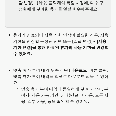
괄 변경] - [회수] 클릭해여 특정 시점에, 다수 구
성원에게 부여한 휴가를 일괄 회수해주세요.
휴가가 만료되어 사용 기한 연장이 필요한 경우, 사용
기한을 연장할 구성원 선택 또는 [일괄 변경] - 
 [사용 
기한 변경]을 통해 만료된 휴가의 사용 기한을 변경할 
수 있어요. 
맞춤 휴가 부여 내역 우측 상단
 [다운로드] 
버튼 클릭, 
맞춤 휴가 부여 내역을 엑셀로 다운로드 받을 수 있어
요.
맞춤 휴가 부여 내역과 동일하게 부여 대상자, 부
여자, 사용 가능 기간, 상태(만료, 미사용, 모두 사
용, 일부 사용) 등을 확인할 수 있어요.