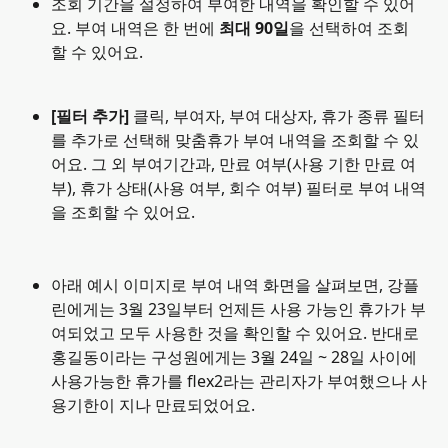
조회 기간을 설정하여 부여한 내역을 확인할 수 있어
요. 부여 내역은 한 번에 
최대 90일
을 선택하여 조회
할 수 있어요.
[필터 추가] 
클릭, 부여자, 부여 대상자, 휴가 종류 필터
를 추가로 선택해 맞춤휴가 부여 내역을 조회할 수 있
어요. 그 외 부여기간과, 만료 여부(사용 기한 만료 여
부), 휴가 상태(사용 여부, 회수 여부) 필터로 부여 내역
을 조회할 수 있어요.
아래 예시 이미지로 부여 내역 화면을 살펴보면, 강플
린에게는 3월 23일부터 언제든 사용 가능인 휴가가 부
여되었고 모두 사용한 것을 확인할 수 있어요. 반대로 
홍길동이라는 구성원에게는 3월 24일 ~ 28일 사이에 
사용가능한 휴가를 flex2라는 관리자가 부여했으나 사
용기한이 지나 만료되었어요.