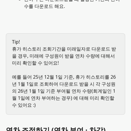
수를 다운로드 해요.
Tip! 
휴가 히스토리 조회기간을 미래일자로 다운로드 받
을 경우, 미래에 구성원이 받을 연차 수량에 대해서 
미리 확인할 수 있어요! 
예를 들어 25년 12월 1일 기준, 휴가 히스토리를 26
년 1월 1일로 조회하여 다운로드 받을 시 각 구성원
의 26년 1월 1일 기준 부여될 연차 수량(회계일인 1
월 1일에 연차 부여하는 경우) 에 대해 미리 확인할 
수 있어요 :)
연차 조정하기 (연차 부여 · 차감)