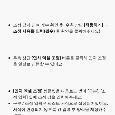
조정 값과 잔여 개수 확인 후, 우측 상단
 [적용하기] 
→ 
조정 사유를 입력(필수) 
후 확인을 클릭해주세요!
우측 상단 
[연차 엑셀 조정] 
버튼을 클릭해 연차 조정
을 일괄로 진행할 수 있어요.
[연차 엑셀 조정] 
템플릿을 다운로드 받아 [구분], [조
정 입력] 열에 조정 값을 입력해주세요.
구분 / 조정 입력은 텍스트 서식으로 설정되어있어요. 
서식이 변경되지 않도록 값 입력 후 양식을 저장해주