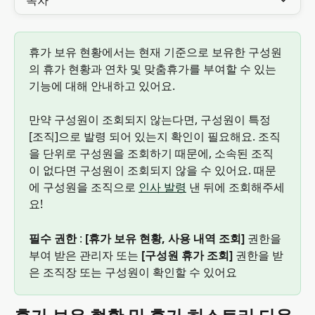
목차
휴가 보유 현황에서는 현재 기준으로 보유한 구성원
의 휴가 현황과 연차 및 맞춤휴가를 부여할 수 있는 
기능에 대해 안내하고 있어요.
만약 구성원이 조회되지 않는다면, 구성원이 특정 
[조직]으로 발령 되어 있는지 확인이 필요해요. 조직
을 단위로 구성원을 조회하기 때문에, 소속된 조직
이 없다면 구성원이 조회되지 않을 수 있어요. 때문
에 구성원을 조직으로 
인사 발령
 낸 뒤에 조회해주세
요!
필수 권한
 :
 [휴가 보유 현황, 사용 내역 조회]
 권한을 
부여 받은 관리자 또는
 [구성원 휴가 조회] 
권한을 받
은 조직장 또는 구성원이 확인할 수 있어요