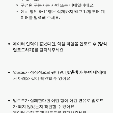
구성원 구분자는 사번 또는 이메일이에요.
예시 행인 9~11행은 삭제하지 말고 12행부터 데
이터를 입력해 주세요.
데이터 입력이 끝났다면, 엑셀 파일을 업로드 후 
[양식 
업로드하기]
를 클릭해주세요
업로드가 정상적으로 됐다면, 
[맞춤휴가 부여 내역]
에
서 아래와 같이 확인할 수 있어요.
업로드가 실패한다면 어떤 행에 어떤 연유로 업로드
가 되지 않았는지 확인할 수 있어요. 
데이터 수정 후 재 업로드를 진행해주세요!