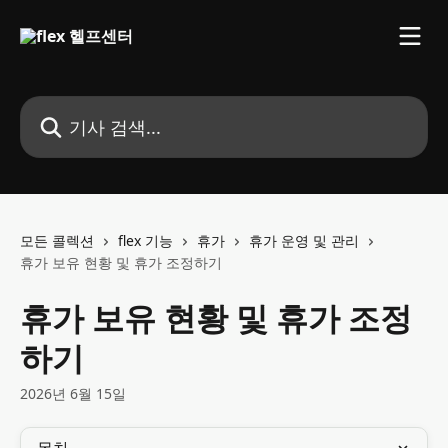
메인 콘텐츠로 건너뛰기
기사 검색...
모든 콜렉션
flex 기능
휴가
휴가 운영 및 관리
휴가 보유 현황 및 휴가 조정하기
휴가 보유 현황 및 휴가 조정
하기
2026년 6월 15일