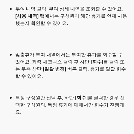
부여 내역 클릭, 부여 상세 내역을 조회할 수 있어요.
[사용 내역]
 탭에서는 구성원이 해당 휴가를 언제 사용
했는지 확인할 수 있어요.
맞춤휴가 부여 내역에서는 부여한 휴가를 회수할 수 
있어요. 좌측 체크박스 클릭 후 하단
 [회수]
를 클릭 또
는 우측 상단 
[일괄 변경] 
버튼 클릭, 휴가를 일괄 회수
할 수 있어요.
특정 구성원만 선택 후, 하단 
[회수]
를 클릭한 경우 선
택한 구성원의, 특정 휴가에 대해서만 회수가 진행돼
요.