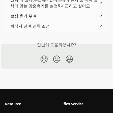
책에 맞는 맞춤휴가를 설정&지급하고 싶어요.
보상 휴가 부여
퇴직자 잔여 연차 조정
답변이 도움되었나요?
😞
😐
😃
Resource
flex Service