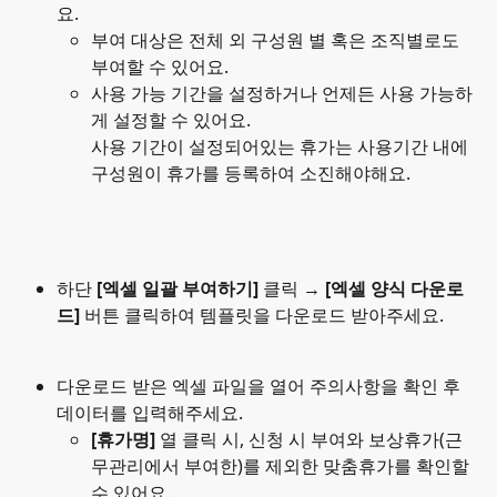
요.
부여 대상은 전체 외 구성원 별 혹은 조직별로도 
부여할 수 있어요.
사용 가능 기간을 설정하거나 언제든 사용 가능하
게 설정할 수 있어요. 
사용 기간이 설정되어있는 휴가는 사용기간 내에 
구성원이 휴가를 등록하여 소진해야해요.
하단 
[엑셀 일괄 부여하기]
 클릭 → 
[엑셀 양식 다운로
드]
 버튼 클릭하여 템플릿을 다운로드 받아주세요.
다운로드 받은 엑셀 파일을 열어 주의사항을 확인 후 
데이터를 입력해주세요.
[휴가명]
 열 클릭 시, 신청 시 부여와 보상휴가(근
무관리에서 부여한)를 제외한 맞춤휴가를 확인할 
수 있어요.