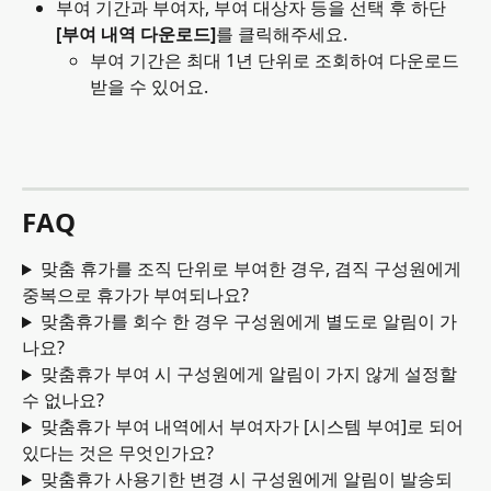
부여 기간과 부여자, 부여 대상자 등을 선택 후 하단 
[부여 내역 다운로드]
를 클릭해주세요.
부여 기간은 최대 1년 단위로 조회하여 다운로드 
받을 수 있어요.
FAQ
맞춤 휴가를 조직 단위로 부여한 경우, 겸직 구성원에게 
중복으로 휴가가 부여되나요?
맞춤휴가를 회수 한 경우 구성원에게 별도로 알림이 가
나요?
맞춤휴가 부여 시 구성원에게 알림이 가지 않게 설정할 
수 없나요?
맞춤휴가 부여 내역에서 부여자가 [시스템 부여]로 되어
있다는 것은 무엇인가요?
맞춤휴가 사용기한 변경 시 구성원에게 알림이 발송되