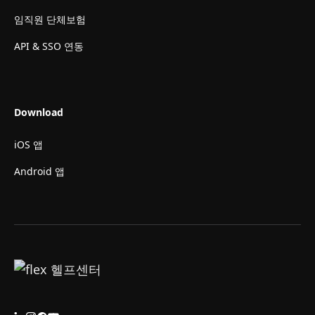
임직원 단체보험
API & SSO 연동
Download
iOS 앱
Android 앱