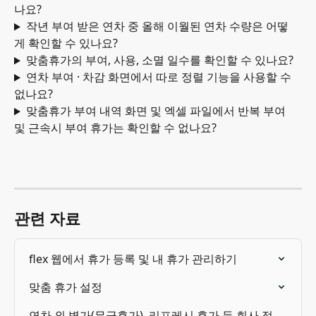
나요?
작년 부여 받은 연차 중 올해 이월된 연차 수량은 어떻
게 확인할 수 있나요?
맞춤휴가의 부여, 사용, 소멸 일수를 확인할 수 있나요?
연차 부여 · 차감 화면에서 따로 정렬 기능을 사용할 수 
없나요?
맞춤휴가 부여 내역 화면 및 엑셀 파일에서 반복 부여 
및 근속시 부여 휴가는 확인할 수 없나요?
관련 자료
flex 웹에서 휴가 등록 및 내 휴가 관리하기
맞춤 휴가 설정
연차 외 병가(무급휴가), 리프레시 휴가 등 회사 정