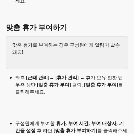
세요.
맞춤 휴가 부여하기
맞춤 휴가를 부여하는 경우 구성원에게 알림이 발송
돼요!
좌측 
[근태 관리]→ [휴가 관리] →
 휴가 보유 현황 탭 
우측 상단
 [맞춤 휴가 부여] 
클릭, 
[맞춤 휴가 부여]
를 
클릭해주세요.
구성원에게 부여할 
휴가, 부여 시간, 부여 대상자, 기
간을 설정
 후 하단 
[맞춤 휴가 부여하기]
를 클릭해주세