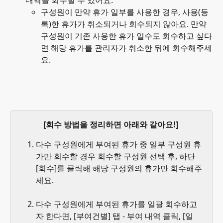
내역을 회수할 수 있어요.
구성원이 만약 휴가 일부를 사용한 경우, 사용(등
록)한 휴가가 취소되거나 회수되지 않아요. 만약 
구성원이 기존 사용한 휴가 일수도 회수하고 싶다
면 해당 휴가를 관리자가 취소한 뒤에 회수해주세
요.
[회수 방법을 정리하면 아래와 같아요!] 
다수 구성원에게 부여된 휴가 중 일부 구성원 휴
가만 회수할 경우 회수할 구성원 선택 후, 하단 
[회수]를 클릭해 해당 구성원의 휴가만 회수해주
세요.
다수 구성원에게 부여된 휴가를 일괄 회수하고
자 한다면, [부여건별] 탭 - 부여 내역 클릭, [일