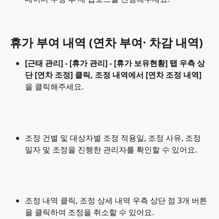
휴가 부여 내역 (연차 부여· 차감 내역)
[근태 관리] - [휴가 관리] - [휴가 보유현황] 탭 우측 상
단 [연차 조정] 클릭, 조정 내역에서 [연차 조정 내역] 
을 클릭해주세요.
조정 건별 및 대상자별 조정 적용일, 조정 사유, 조정 
일자 및 조정을 진행한 관리자를 확인할 수 있어요.
조정 내역 클릭, 조정 상세 내역 우측 상단 점 3개 버튼
을 클릭하여 조정을 취소할 수 있어요.