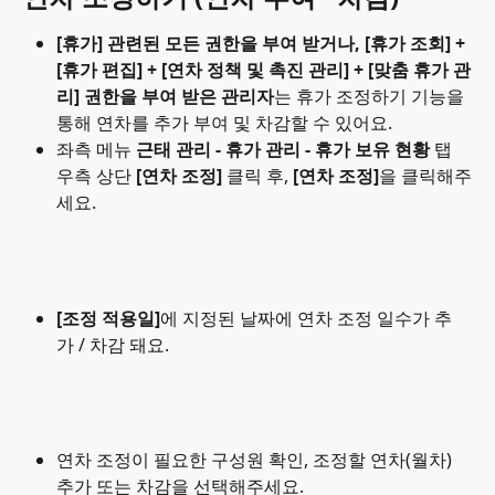
[휴가] 관련된 모든 권한을 부여 받거나, [휴가 조회] + 
[휴가 편집] + [연차 정책 및 촉진 관리] + [맞춤 휴가 관
리] 권한을 부여 받은 관리자
는 휴가 조정하기 기능을 
통해 연차를 추가 부여 및 차감할 수 있어요.
좌측 메뉴 
근태 관리 - 휴가 관리 - 휴가 보유 현황
 탭 
우측 상단 
[연차 조정] 
클릭 후, 
[연차 조정]
을 클릭해주
세요.
[조정 적용일]
에 지정된 날짜에 연차 조정 일수가 추
가 / 차감 돼요.
연차 조정이 필요한 구성원 확인, 조정할 연차(월차) 
추가 또는 차감을 선택해주세요.