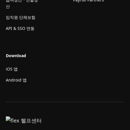
산
임직원 단체보험
API & SSO 연동
Download
iOS 앱
Android 앱