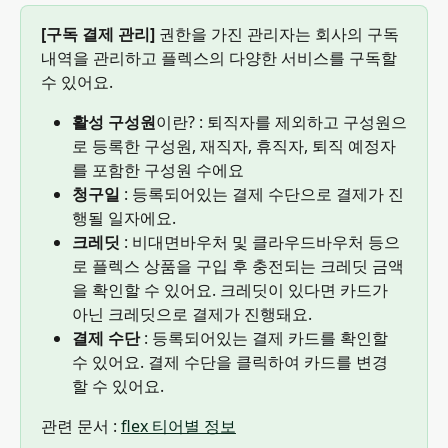
[구독 결제 관리]
 권한을 가진 관리자는 회사의 구독 
내역을 관리하고 플렉스의 다양한 서비스를 구독할 
수 있어요.
활성 구성원
이란? : 퇴직자를 제외하고 구성원으
로 등록한 구성원, 재직자, 휴직자, 퇴직 예정자
를 포함한 구성원 수에요
청구일
 : 등록되어있는 결제 수단으로 결제가 진
행될 일자에요.
크레딧
 : 비대면바우처 및 클라우드바우처 등으
로 플렉스 상품을 구입 후 충전되는 크레딧 금액
을 확인할 수 있어요. 크레딧이 있다면 카드가 
아닌 크레딧으로 결제가 진행돼요.
결제 수단 
: 등록되어있는 결제 카드를 확인할 
수 있어요. 결제 수단을 클릭하여 카드를 변경
할 수 있어요.
관련 문서 : 
flex 티어별 정보