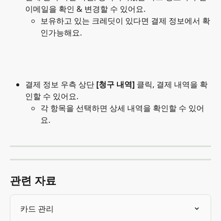
이메일을 확인 & 변경할 수 있어요.
보유하고 있는 크레딧이 있다면 결제 정보에서 확
인가능해요.
결제 정보 우측 상단
 [청구 내역] 
클릭, 결제 내역을 확
인할 수 있어요.
각 항목을 선택하면 상세 내역을 확인할 수 있어
요. 
관련 자료
카드 관리