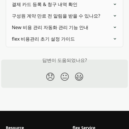
결제 카드 등록 & 청구 내역 확인
구성원 계약 만료 전 알림을 받을 수 있나요?
New 비용 관리 자동화 관리 기능 안내
flex 비용관리 초기 설정 가이드
답변이 도움되었나요?
😞
😐
😃
Resource
flex Service