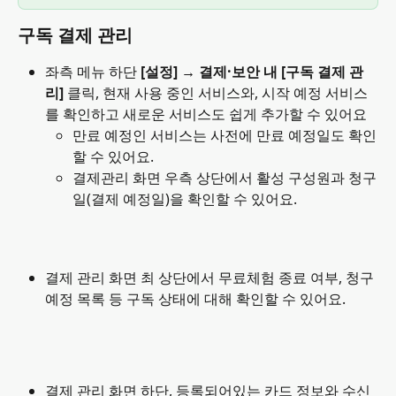
구독 
결제 관리
좌측 메뉴 하단
 [설정] → 결제·보안 내 [구독 결제 관
리] 
클릭, 현재 사용 중인 서비스와, 시작 예정 서비스
를 확인하고 새로운 서비스도 쉽게 추가할 수 있어요
만료 예정인 서비스는 사전에 만료 예정일도 확인
할 수 있어요.
결제관리 화면 우측 상단에서 활성 구성원과 청구
일(결제 예정일)을 확인할 수 있어요.
결제 관리 화면 최 상단에서 무료체험 종료 여부, 청구 
예정 목록 등 구독 상태에 대해 확인할 수 있어요.
결제 관리 화면 하단, 등록되어있는 카드 정보와 수신 