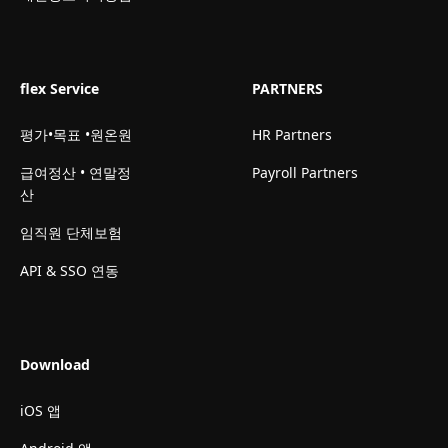
flex Service
PARTNERS
평가•목표 •원온원
HR Partners
급여정산 • 연말정
Payroll Partners
산
임직원 단체보험
API & SSO 연동
Download
iOS 앱