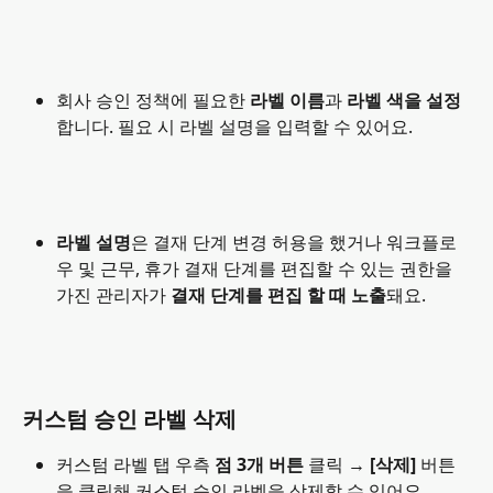
회사 승인 정책에 필요한 
라벨 이름
과 
라벨 색을 설정
합니다. 필요 시 라벨 설명을 입력할 수 있어요.
라벨 설명
은 결재 단계 변경 허용을 했거나 워크플로
우 및 근무, 휴가 결재 단계를 편집할 수 있는 권한을 
가진 관리자가 
결재 단계를 편집 할 때 노출
돼요. 
커스텀 승인 라벨 삭제
커스텀 라벨 탭 우측 
점 3개 버튼
 클릭 → 
[삭제]
 버튼
을 클릭해 커스텀 승인 라벨을 삭제할 수 있어요. 