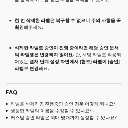
한 번 삭제한 라벨은 복구할 수 없으니 주의 사항을 꼭 
확인
해주세요. 
삭제한 라벨로 승인이 진행 중이라면 해당 승인 문서
의 라벨명은 변경되지 않아요. 
단, 해당 라벨로 적용되
어있는 
결재 단계 설정 화면에서 [협조] 라벨이 [승인] 
라벨로 변경
돼요.
FAQ
라벨을 삭제하면 진행중인 승인 경우 어떻게 되나요?
생성한 라벨의 이름을 수정할 수 있나요?
커스텀 승인 라벨은 최대 몇개까지 생성할 수 있나요?