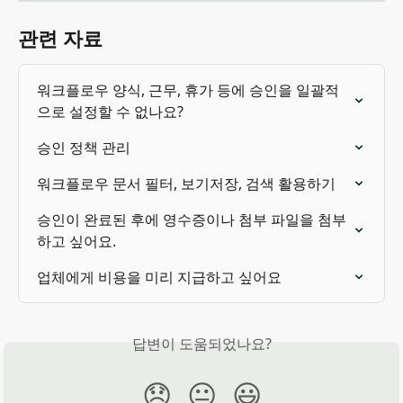
관련 자료
워크플로우 양식, 근무, 휴가 등에 승인을 일괄적
으로 설정할 수 없나요?
승인 정책 관리
워크플로우 문서 필터, 보기저장, 검색 활용하기
승인이 완료된 후에 영수증이나 첨부 파일을 첨부
하고 싶어요.
업체에게 비용을 미리 지급하고 싶어요
답변이 도움되었나요?
😞
😐
😃