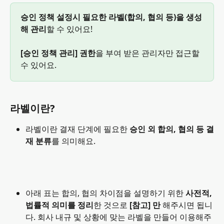
승인 정책 설정시 필요한 라벨(합의, 협의 등)을 생성
해 관리
할 수 있어요! 
[승인 정책 관리] 권한
을 부여 받은 관리자만 접근할 
수 있어요.
라벨이란?
라벨이란 결재 단계에 필요한 
승인 외 합의, 협의 등 결
재 분류
를 의미해요. 
아래 표는 합의, 협의 차이점을 설명하기 위한 
사전적, 
법률적 의미를 정리
한 것으로
 [참고] 만 
해주시면 됩니
다. 회사 내규 및 상황에 맞는 라벨을 만들어 이용해주