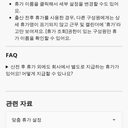
휴가 이름을 클릭해서 세부 설정을 변경할 수도 있어
요.
출산 전후 휴가를 사용한 경우, 다른 구성원에게는 상
세 휴가명이 표기되지 않고 근무 및 캘린더에 '휴가'라
고만 보여져요. [휴가 조회]권한이 있는 구성원만 휴
가 이름을 확인할 수 있어요.
FAQ
산전 후 휴가 외에도 회사에서 별도로 지급하는 휴가가 
있어요! 어떻게 지급할 수 있나요?
관련 자료
맞춤 휴가 설정