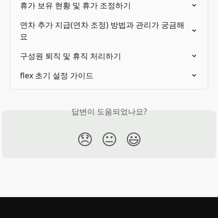
휴가 보유 현황 및 휴가 조정하기
연차 추가 지급(연차 조정) 방법과 관리가 궁금해
요
구성원 퇴직 및 휴직 처리하기
flex 초기 설정 가이드
답변이 도움되었나요?
😞
😐
😃