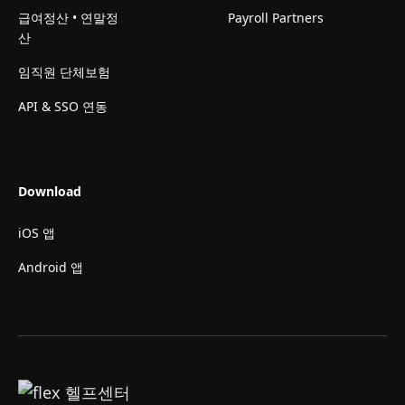
급여정산 • 연말정
Payroll Partners
산
임직원 단체보험
API & SSO 연동
Download
iOS 앱
Android 앱