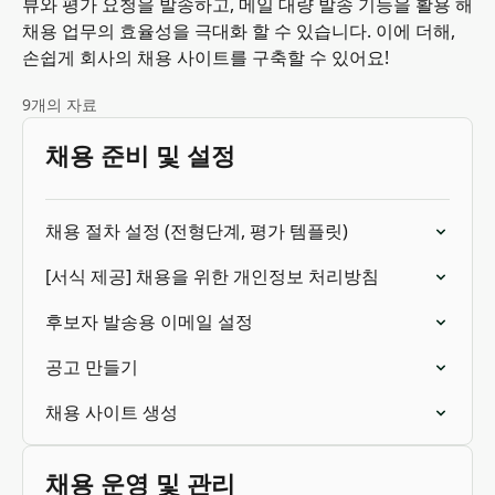
뷰와 평가 요청을 발송하고, 메일 대량 발송 기능을 활용 해
채용 업무의 효율성을 극대화 할 수 있습니다. 이에 더해,
손쉽게 회사의 채용 사이트를 구축할 수 있어요!
9개의 자료
채용 준비 및 설정
채용 절차 설정 (전형단계, 평가 템플릿)
[서식 제공] 채용을 위한 개인정보 처리방침
후보자 발송용 이메일 설정
공고 만들기
채용 사이트 생성
채용 운영 및 관리