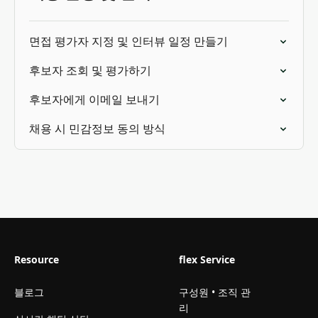
면접 평가자 지정 및 인터뷰 일정 만들기
후보자 조회 및 평가하기
후보자에게 이메일 보내기
채용 시 민감정보 동의 방식
Resource
flex Service
블로그
구성원 • 조직 관
리