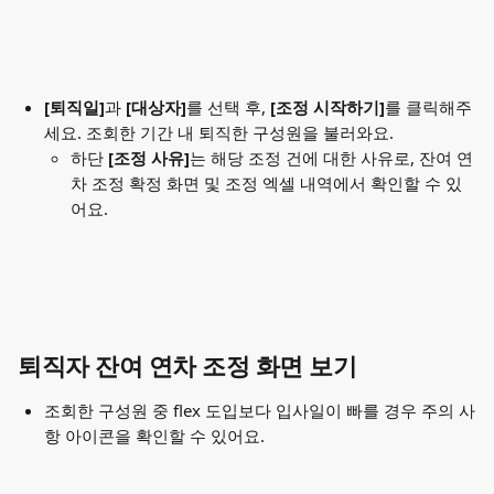
[퇴직일]
과
 [대상자]
를 선택 후, 
[조정 시작하기]
를 클릭해주
세요. 조회한 기간 내 퇴직한 구성원을 불러와요. 
하단
 [조정 사유]
는 해당 조정 건에 대한 사유로, 잔여 연
차 조정 확정 화면 및 조정 엑셀 내역에서 확인할 수 있
어요. 
퇴직자 잔여 연차 조정 화면 보기
조회한 구성원 중 flex 도입보다 입사일이 빠를 경우 주의 사
항 아이콘을 확인할 수 있어요. 