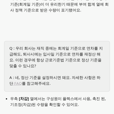
기준(회계일 기준)이 더 유리한기 때문에 부여 합계 열에 회
사 정책 기준으로 받은 수량이 표기됐어요. 
Q : 우리 회사는 재직 중에는 회계일 기준으로 연차를 지
급해도, 퇴사시에는 입사일 기준으로 연차를 재정산 해
요. 이런 경우에 항상 근로기준법 기준으로 정산 기준을 
맞출 수 있나요? 
A : 네, 정산 기준을 설정하시면 돼요. 자세한 사항은 하
단
 FAQ
를 참고해주세요. 
우측
 [차감] 
열에서는 구성원이 플렉스에서 사용, 촉진 된, 
기조정(차감)된 수량을 확인할 수 있어요. 