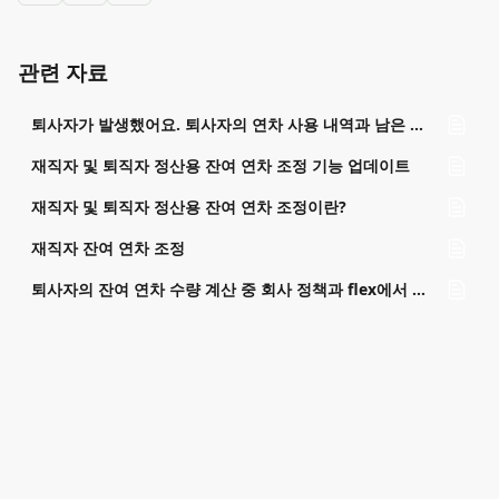
관련 자료
퇴사자가 발생했어요. 퇴사자의 연차 사용 내역과 남은 연차 수량은 어디서 확인하나요?
재직자 및 퇴직자 정산용 잔여 연차 조정 기능 업데이트
재직자 및 퇴직자 정산용 잔여 연차 조정이란?
재직자 잔여 연차 조정
퇴사자의 잔여 연차 수량 계산 중 회사 정책과 flex에서 표기된 연차일수가 다릅니다. 어떻게 수정하여 정산해야 하나요?