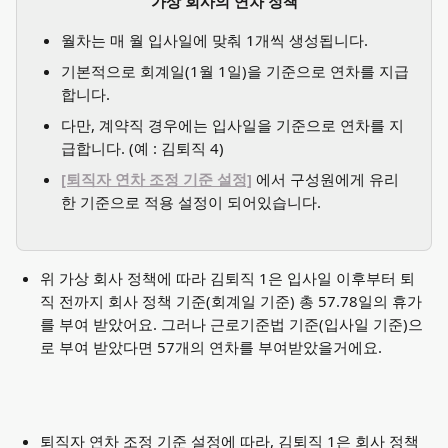
가상 회사의 연차 정책
월차는 매 월 입사일에 맞춰 1개씩 생성됩니다. 
기본적으로 회계일(1월 1일)을 기준으로 연차를 지급
합니다. 
다만, 계약직 경우에는 입사일을 기준으로 연차를 지
급합니다. (예 : 김퇴직 4) 
[퇴직자 연차 조정 기준 설정]
 에서 구성원에게 유리
한 기준으로 적용 설정이 되어있습니다. 
위 가상 회사 정책에 따라 김퇴직 1은 입사일 이후부터 퇴
직 전까지 회사 정책 기준(회계일 기준) 총 57.78일의 휴가
를 부여 받았어요. 그러나 근로기준법 기준(입사일 기준)으
로 부여 받았다면 57개의 연차를 부여받았을거에요. 
퇴직자 연차 조정 기준 설정에 따라, 김퇴직 1은 회사 정책 