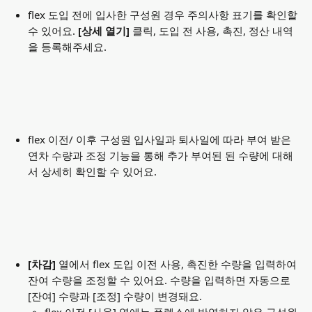
flex 도입 전에 입사한 구성원 경우 주의사항 표기를 확인할 
수 있어요. 
[상세 열기]
 클릭, 도입 전 사용, 촉진, 정산 내역
을 등록해주세요. 
flex 이전/ 이후 구성원 입사일과 퇴사일에 따라 부여 받은 
연차 수량과 조정 기능을 통해 추가 부여된 된 수량에 대해
서 상세히 확인할 수 있어요. 
[차감] 
열에서 flex 도입 이전 사용, 촉진한 수량을 입력하여 
잔여 수량을 조정할 수 있어요. 수량을 입력하면 자동으로 
[잔여] 수량과 [조정] 수량이 변경돼요. 