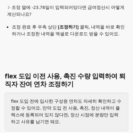
조정 열에 -23.78일이 입력되어있다면 급여정산시 어떻게 
계산되나요?
조정 완료 후 우측 상단 
[조정하기] 
클릭, 내역을 바로 확인
하거나 조정한 내역을 엑셀로 다운로드 받을 수 있어요. 
flex 도입 이전 사용, 촉진 수량 입력하여 퇴
직자 잔여 연차 조정하기
flex 도입 전에 입사한 구성원 연차도 자세히 확인하고 수
정할 수 있어요. 만약 도입 전 사용, 촉진, 정산 내역이 플
렉스에 등록되어 있지 않다면, 정산 시점에 분량만 입력
하고 사유를 남기면 돼요.