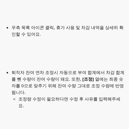
우측 목록 아이콘 클릭, 휴가 사용 및 차감 내역을 상세히 확
인할 수 있어요. 
퇴직자 잔여 연차 조정시 자동으로 부여 합계에서 차감 합계
를 뺀 수량이 잔여 수량이 돼요. 또한, 
[조정]
 열에는 최종 숫
자를 0으로 맞추기 위해 잔여 수량 그대로 조정 수량에 반영
됩니다. 
조정량 수정이 필요하다면 수정 후 사유를 입력해주세
요. 