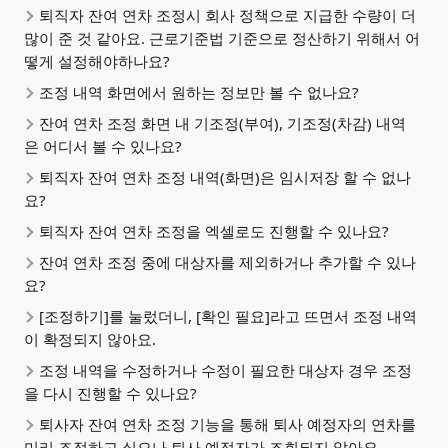
퇴직자 잔여 연차 조정시 회사 정책으로 지급한 수량이 더 
많이 준 것 같아요. 근로기준법 기준으로 정산하기 위해서 어
떻게 설정해야하나요?
조정 내역 화면에서 원하는 정보만 볼 수 없나요?
잔여 연차 조정 화면 내 기조정(부여), 기조정(차감) 내역
은 어디서 볼 수 있나요?
퇴직자 잔여 연차 조정 내역(화면)은 임시저장 할 수 없나
요? 
퇴직자 잔여 연차 조정을 엑셀로도 진행할 수 있나요? 
잔여 연차 조정 중에 대상자를 제외하거나 추가할 수 있나
요?
[조정하기]를 눌렀더니, [확인 필요]라고 뜨면서 조정 내역
이 확정되지 않아요. 
조정 내역을 수정하거나 수정이 필요한 대상자 경우 조정
을 다시 진행할 수 있나요?
퇴사자 잔여 연차 조정 기능을 통해 퇴사 예정자의 연차를 
미리 조정하고 싶으나 퇴사 예정자가 조회되지 않아요. 