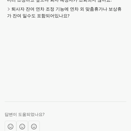
퇴사자 잔여 연차 조정 기능에 연차 외 맞춤휴가나 보상휴
가 잔여 일수도 포함되어있나요?
답변이 도움되었나요?