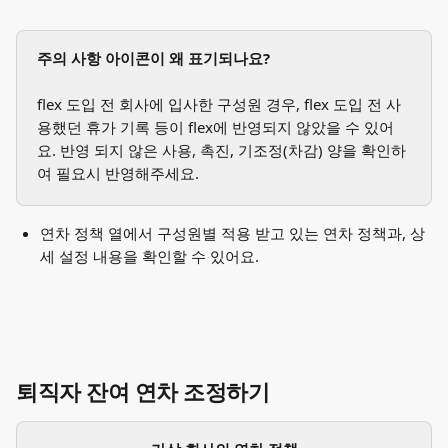
주의 사항 아이콘이 왜 표기되나요? 
flex 도입 전 회사에 입사한 구성원 경우, flex 도입 전 사
용했던 휴가 기록 등이 flex에 반영되지 않았을 수 있어
요. 반영 되지 않은 사용, 촉진, 기조정(차감) 양을 확인하
여 필요시 반영해주세요. 
연차 정책 열에서 구성원별 적용 받고 있는 연차 정책과, 상
세 설정 내용을 확인할 수 있어요. 
퇴직자 잔여 연차 조정하기