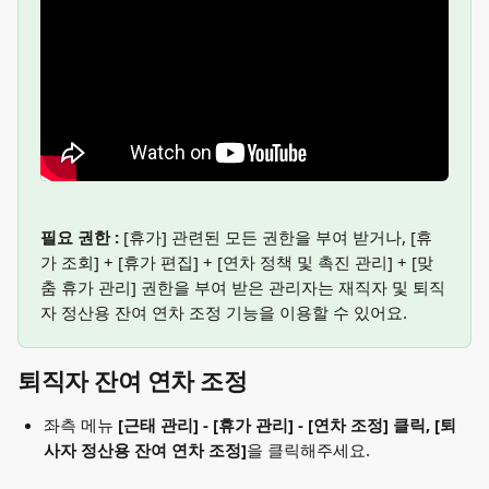
필요 권한 : 
[휴가] 관련된 모든 권한을 부여 받거나, [휴
가 조회] + [휴가 편집] + [연차 정책 및 촉진 관리] + [맞
춤 휴가 관리] 권한을 부여 받은 관리자는 재직자 및 퇴직
자 정산용 잔여 연차 조정 기능을 이용할 수 있어요.
퇴직자 잔여 연차 조정
좌측 메뉴 
[근태 관리] - [휴가 관리] - [연차 조정] 클릭, [퇴
사자 정산용 잔여 연차 조정]
을 클릭해주세요. 