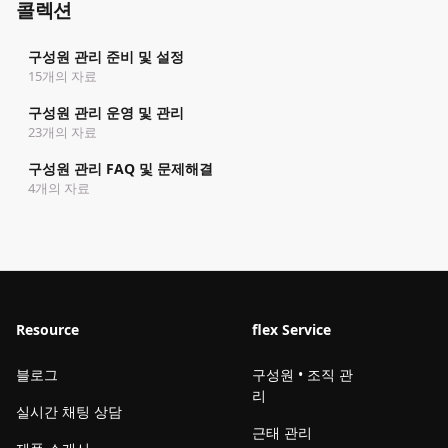
콜렉션
구성원 관리 준비 및 설정
15개의 자료
구성원 관리 운영 및 관리
23개의 자료
구성원 관리 FAQ 및 문제해결
4개의 자료
Resource
flex Service
블로그
구성원 • 조직 관
리
실시간 채팅 상담
근태 관리