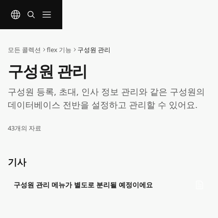
메인 콘텐츠로 건너뛰기
모든 콜렉션
flex 기능
구성원 관리
구성원 관리
구성원 등록, 초대, 인사 정보 관리와 같은 구성원의 
데이터베이스 전반을 설정하고 관리할 수 있어요. 
43개의 자료
기사
구성원 관리 메뉴가 별도로 분리될 예정이에요